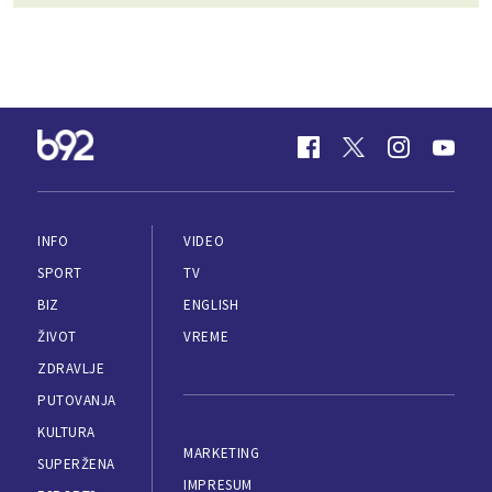
INFO
VIDEO
SPORT
TV
BIZ
ENGLISH
ŽIVOT
VREME
ZDRAVLJE
PUTOVANJA
KULTURA
MARKETING
SUPERŽENA
IMPRESUM