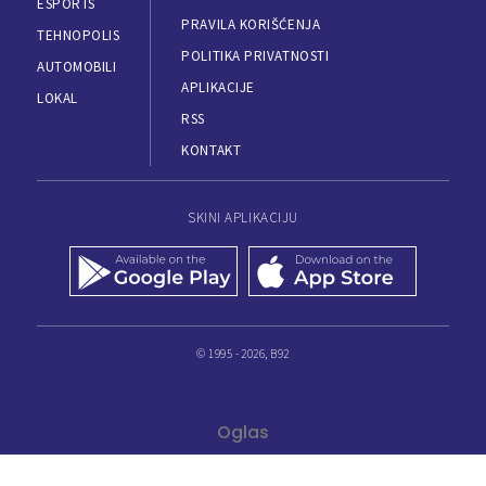
ESPORTS
PRAVILA KORIŠĆENJA
TEHNOPOLIS
POLITIKA PRIVATNOSTI
AUTOMOBILI
APLIKACIJE
LOKAL
RSS
KONTAKT
SKINI APLIKACIJU
© 1995 - 2026, B92