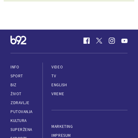
INFO
VIDEO
SPORT
TV
BIZ
ENGLISH
ŽIVOT
VREME
ZDRAVLJE
PUTOVANJA
KULTURA
MARKETING
SUPERŽENA
IMPRESUM