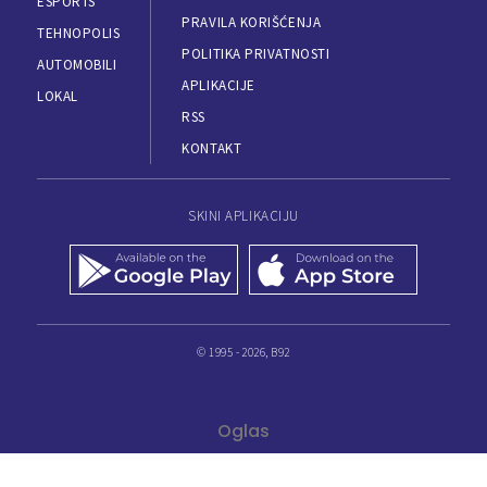
ESPORTS
PRAVILA KORIŠĆENJA
TEHNOPOLIS
POLITIKA PRIVATNOSTI
AUTOMOBILI
APLIKACIJE
LOKAL
RSS
KONTAKT
SKINI APLIKACIJU
© 1995 - 2026, B92