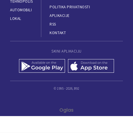
TEHNOPOLIS
POLITIKA PRIVATNOSTI
AUTOMOBILI
APLIKACIJE
LOKAL
RSS
KONTAKT
SKINI APLIKACIJU
© 1995 - 2026, B92