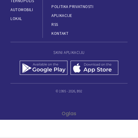
TEHNOPOLIS
POLITIKA PRIVATNOSTI
AUTOMOBILI
APLIKACIJE
LOKAL
RSS
KONTAKT
SKINI APLIKACIJU
© 1995 - 2026, B92