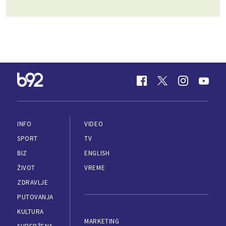
INFO
VIDEO
SPORT
TV
BIZ
ENGLISH
ŽIVOT
VREME
ZDRAVLJE
PUTOVANJA
KULTURA
MARKETING