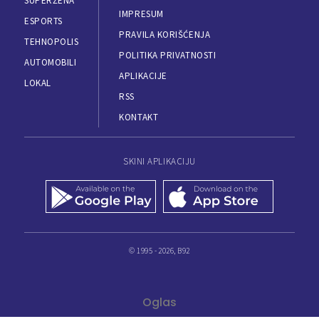
SUPERŽENA
IMPRESUM
ESPORTS
PRAVILA KORIŠĆENJA
TEHNOPOLIS
POLITIKA PRIVATNOSTI
AUTOMOBILI
APLIKACIJE
LOKAL
RSS
KONTAKT
SKINI APLIKACIJU
© 1995 - 2026, B92