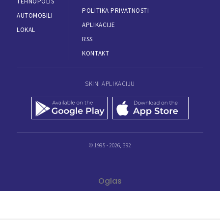
TEHNOPOLIS
POLITIKA PRIVATNOSTI
AUTOMOBILI
APLIKACIJE
LOKAL
RSS
KONTAKT
SKINI APLIKACIJU
© 1995 - 2026, B92