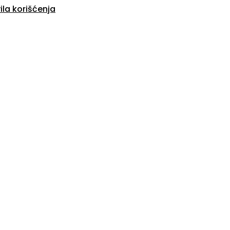
ila korišćenja