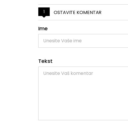
1
OSTAVITE KOMENTAR
Ime
Tekst