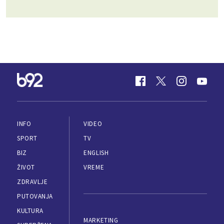
INFO
VIDEO
SPORT
TV
BIZ
ENGLISH
ŽIVOT
VREME
ZDRAVLJE
PUTOVANJA
KULTURA
MARKETING