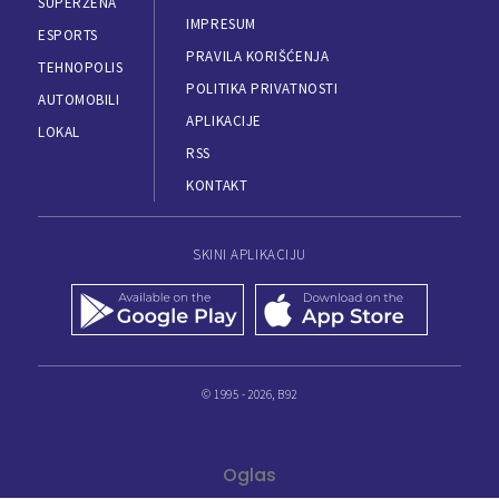
SUPERŽENA
IMPRESUM
ESPORTS
PRAVILA KORIŠĆENJA
TEHNOPOLIS
POLITIKA PRIVATNOSTI
AUTOMOBILI
APLIKACIJE
LOKAL
RSS
KONTAKT
SKINI APLIKACIJU
© 1995 - 2026, B92