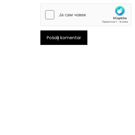
Pošalji komentar