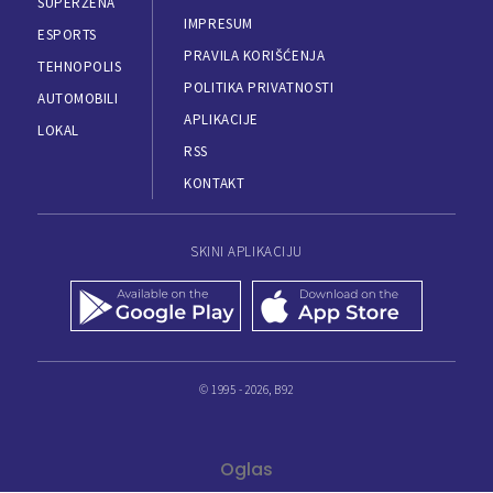
SUPERŽENA
IMPRESUM
ESPORTS
PRAVILA KORIŠĆENJA
TEHNOPOLIS
POLITIKA PRIVATNOSTI
AUTOMOBILI
APLIKACIJE
LOKAL
RSS
KONTAKT
SKINI APLIKACIJU
© 1995 - 2026, B92