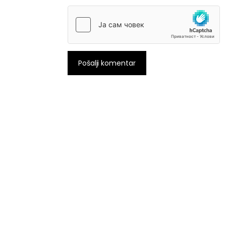
Pošalji komentar