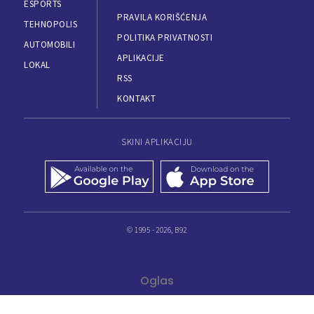
ESPORTS
PRAVILA KORIŠĆENJA
TEHNOPOLIS
POLITIKA PRIVATNOSTI
AUTOMOBILI
APLIKACIJE
LOKAL
RSS
KONTAKT
SKINI APLIKACIJU
© 1995 - 2026, B92