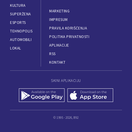
KULTURA
MARKETING
SUPERŽENA
IMPRESUM
ESPORTS
PRAVILA KORIŠĆENJA
TEHNOPOLIS
POLITIKA PRIVATNOSTI
AUTOMOBILI
APLIKACIJE
LOKAL
RSS
KONTAKT
SKINI APLIKACIJU
© 1995 - 2026, B92