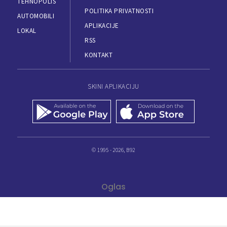
TEHNOPOLIS
POLITIKA PRIVATNOSTI
AUTOMOBILI
APLIKACIJE
LOKAL
RSS
KONTAKT
SKINI APLIKACIJU
© 1995 - 2026, B92