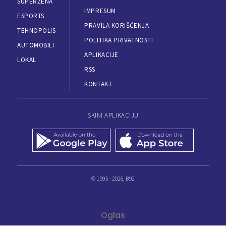
SUPERŽENA
IMPRESUM
ESPORTS
PRAVILA KORIŠĆENJA
TEHNOPOLIS
POLITIKA PRIVATNOSTI
AUTOMOBILI
APLIKACIJE
LOKAL
RSS
KONTAKT
SKINI APLIKACIJU
© 1995 - 2026, B92