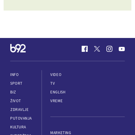
INFO
VIDEO
SPORT
TV
BIZ
ENGLISH
ŽIVOT
VREME
ZDRAVLJE
PUTOVANJA
KULTURA
MARKETING