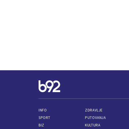
INFO
ZDRAVLJE
SPORT
PUTOVANJA
BIZ
KULTURA