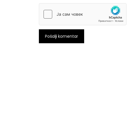
Pošalji komentar