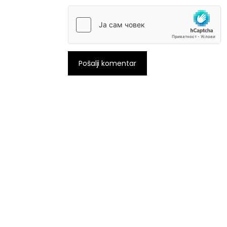
Pošalji komentar