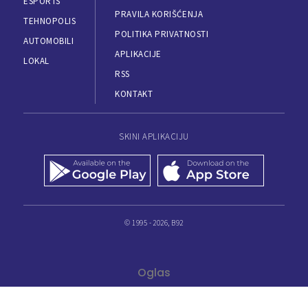
ESPORTS
PRAVILA KORIŠĆENJA
TEHNOPOLIS
POLITIKA PRIVATNOSTI
AUTOMOBILI
APLIKACIJE
LOKAL
RSS
KONTAKT
SKINI APLIKACIJU
© 1995 - 2026, B92