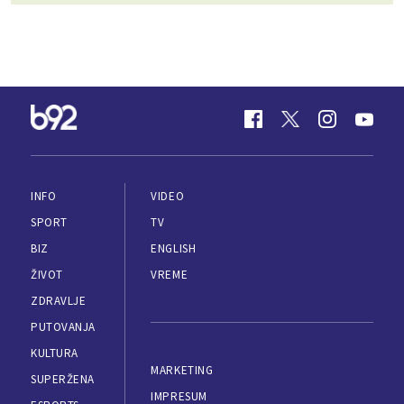
INFO
VIDEO
SPORT
TV
BIZ
ENGLISH
ŽIVOT
VREME
ZDRAVLJE
PUTOVANJA
KULTURA
MARKETING
SUPERŽENA
IMPRESUM