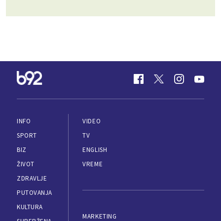
INFO
VIDEO
SPORT
TV
BIZ
ENGLISH
ŽIVOT
VREME
ZDRAVLJE
PUTOVANJA
KULTURA
MARKETING