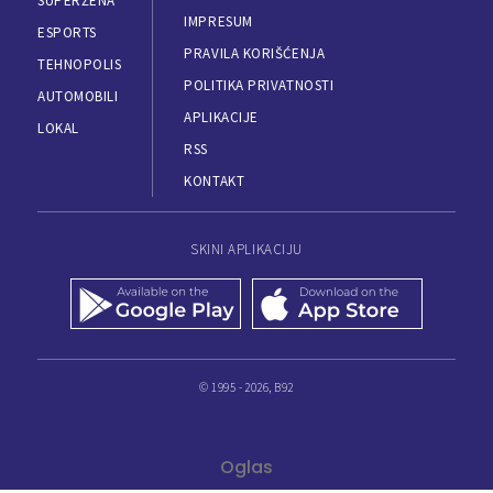
SUPERŽENA
IMPRESUM
ESPORTS
PRAVILA KORIŠĆENJA
TEHNOPOLIS
POLITIKA PRIVATNOSTI
AUTOMOBILI
APLIKACIJE
LOKAL
RSS
KONTAKT
SKINI APLIKACIJU
© 1995 - 2026, B92