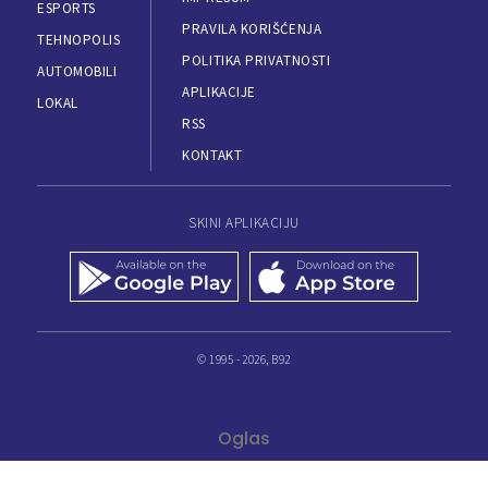
ESPORTS
PRAVILA KORIŠĆENJA
TEHNOPOLIS
POLITIKA PRIVATNOSTI
AUTOMOBILI
APLIKACIJE
LOKAL
RSS
KONTAKT
SKINI APLIKACIJU
© 1995 - 2026, B92