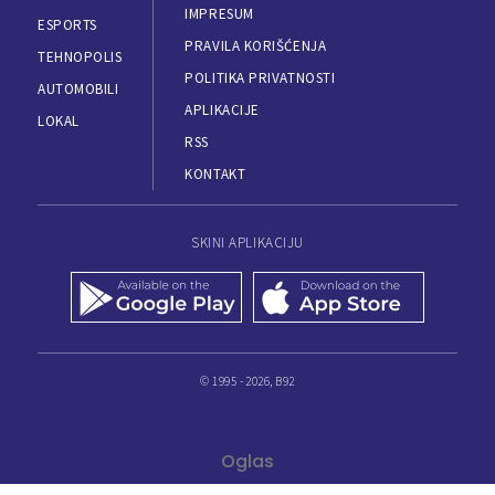
IMPRESUM
ESPORTS
PRAVILA KORIŠĆENJA
TEHNOPOLIS
POLITIKA PRIVATNOSTI
AUTOMOBILI
APLIKACIJE
LOKAL
RSS
KONTAKT
SKINI APLIKACIJU
© 1995 - 2026, B92