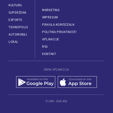
KULTURA
MARKETING
SUPERŽENA
IMPRESUM
ESPORTS
PRAVILA KORIŠĆENJA
TEHNOPOLIS
POLITIKA PRIVATNOSTI
AUTOMOBILI
APLIKACIJE
LOKAL
RSS
KONTAKT
SKINI APLIKACIJU
© 1995 - 2026, B92