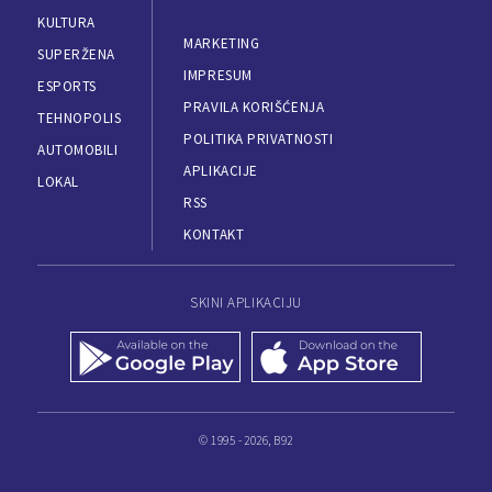
KULTURA
MARKETING
SUPERŽENA
IMPRESUM
ESPORTS
PRAVILA KORIŠĆENJA
TEHNOPOLIS
POLITIKA PRIVATNOSTI
AUTOMOBILI
APLIKACIJE
LOKAL
RSS
KONTAKT
SKINI APLIKACIJU
© 1995 - 2026, B92