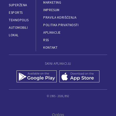
MARKETING
SUPERŽENA
IMPRESUM
ESPORTS
PRAVILA KORIŠĆENJA
TEHNOPOLIS
POLITIKA PRIVATNOSTI
AUTOMOBILI
APLIKACIJE
LOKAL
RSS
KONTAKT
SKINI APLIKACIJU
© 1995 - 2026, B92