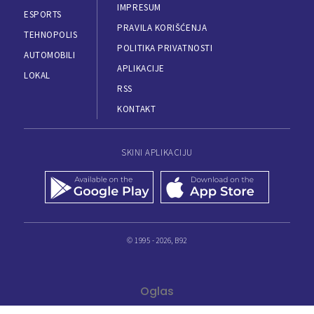
IMPRESUM
ESPORTS
PRAVILA KORIŠĆENJA
TEHNOPOLIS
POLITIKA PRIVATNOSTI
AUTOMOBILI
APLIKACIJE
LOKAL
RSS
KONTAKT
SKINI APLIKACIJU
© 1995 - 2026, B92