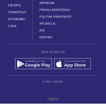
IMPRESUM
ESPORTS
PRAVILA KORIŠĆENJA
TEHNOPOLIS
POLITIKA PRIVATNOSTI
AUTOMOBILI
APLIKACIJE
LOKAL
RSS
KONTAKT
SKINI APLIKACIJU
© 1995 - 2026, B92