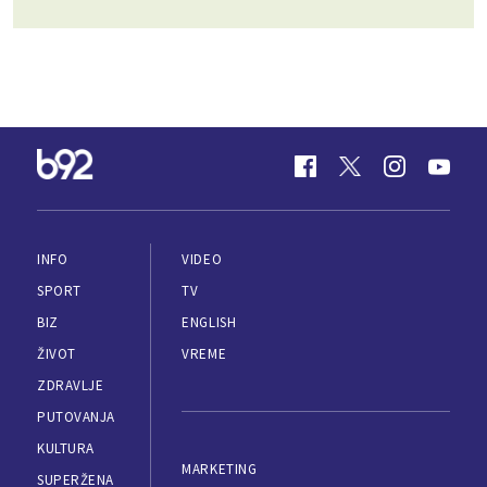
INFO
VIDEO
SPORT
TV
BIZ
ENGLISH
ŽIVOT
VREME
ZDRAVLJE
PUTOVANJA
KULTURA
MARKETING
SUPERŽENA