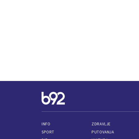
INFO
ZDRAVLJE
SPORT
PUTOVANJA