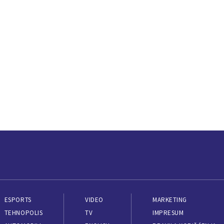
ESPORTS
VIDEO
MARKETING
TEHNOPOLIS
TV
IMPRESUM