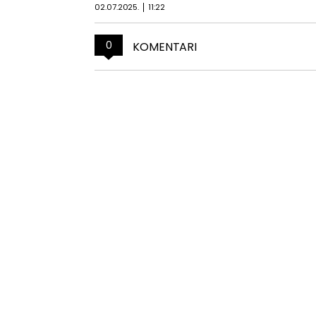
02.07.2025.
11:22
0
KOMENTARI