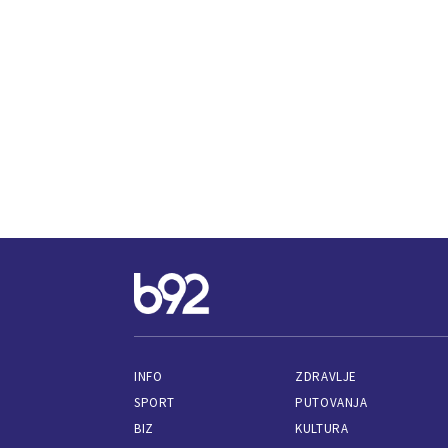
INFO
ZDRAVLJE
SPORT
PUTOVANJA
BIZ
KULTURA