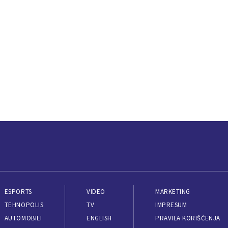
ESPORTS
VIDEO
MARKETING
TEHNOPOLIS
TV
IMPRESUM
AUTOMOBILI
ENGLISH
PRAVILA KORIŠĆENJA