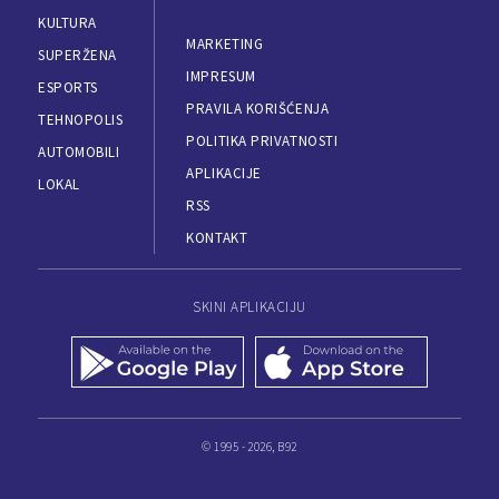
KULTURA
MARKETING
SUPERŽENA
IMPRESUM
ESPORTS
PRAVILA KORIŠĆENJA
TEHNOPOLIS
POLITIKA PRIVATNOSTI
AUTOMOBILI
APLIKACIJE
LOKAL
RSS
KONTAKT
SKINI APLIKACIJU
© 1995 - 2026, B92