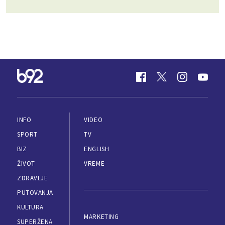
INFO
VIDEO
SPORT
TV
BIZ
ENGLISH
ŽIVOT
VREME
ZDRAVLJE
PUTOVANJA
KULTURA
MARKETING
SUPERŽENA