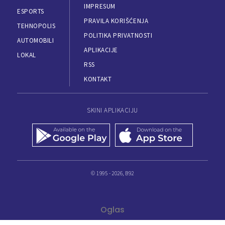
IMPRESUM
ESPORTS
PRAVILA KORIŠĆENJA
TEHNOPOLIS
POLITIKA PRIVATNOSTI
AUTOMOBILI
APLIKACIJE
LOKAL
RSS
KONTAKT
SKINI APLIKACIJU
© 1995 - 2026, B92