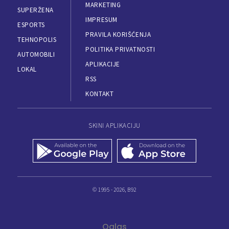
MARKETING
SUPERŽENA
IMPRESUM
ESPORTS
PRAVILA KORIŠĆENJA
TEHNOPOLIS
POLITIKA PRIVATNOSTI
AUTOMOBILI
APLIKACIJE
LOKAL
RSS
KONTAKT
SKINI APLIKACIJU
© 1995 - 2026, B92