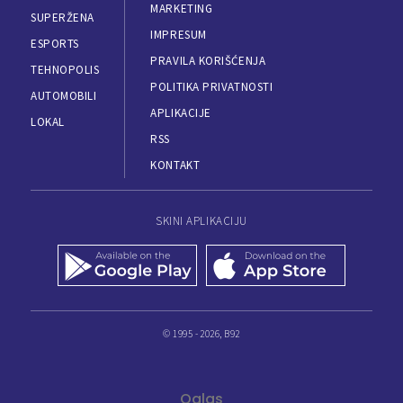
MARKETING
SUPERŽENA
IMPRESUM
ESPORTS
PRAVILA KORIŠĆENJA
TEHNOPOLIS
POLITIKA PRIVATNOSTI
AUTOMOBILI
APLIKACIJE
LOKAL
RSS
KONTAKT
SKINI APLIKACIJU
© 1995 - 2026, B92