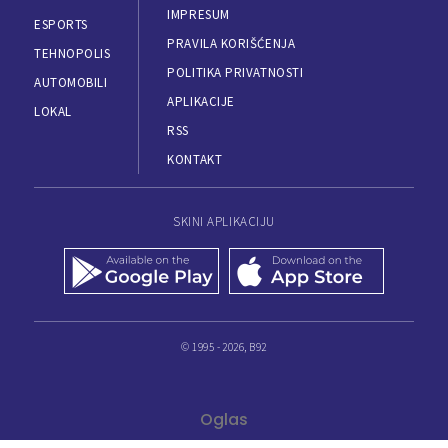
IMPRESUM
ESPORTS
PRAVILA KORIŠĆENJA
TEHNOPOLIS
POLITIKA PRIVATNOSTI
AUTOMOBILI
APLIKACIJE
LOKAL
RSS
KONTAKT
SKINI APLIKACIJU
© 1995 - 2026, B92