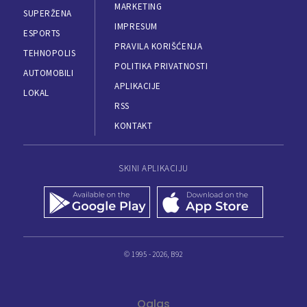
MARKETING
SUPERŽENA
IMPRESUM
ESPORTS
PRAVILA KORIŠĆENJA
TEHNOPOLIS
POLITIKA PRIVATNOSTI
AUTOMOBILI
APLIKACIJE
LOKAL
RSS
KONTAKT
SKINI APLIKACIJU
© 1995 - 2026, B92