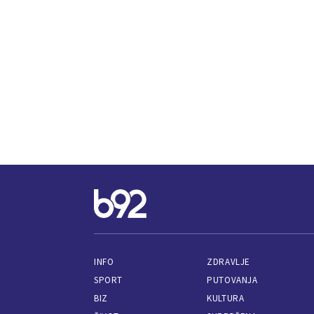
INFO
ZDRAVLJE
SPORT
PUTOVANJA
BIZ
KULTURA