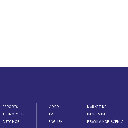
ESPORTS
VIDEO
MARKETING
TEHNOPOLIS
TV
IMPRESUM
AUTOMOBILI
ENGLISH
PRAVILA KORIŠĆENJA