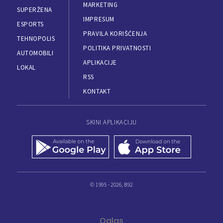
MARKETING
SUPERŽENA
IMPRESUM
ESPORTS
PRAVILA KORIŠĆENJA
TEHNOPOLIS
POLITIKA PRIVATNOSTI
AUTOMOBILI
APLIKACIJE
LOKAL
RSS
KONTAKT
SKINI APLIKACIJU
© 1995 - 2026, B92