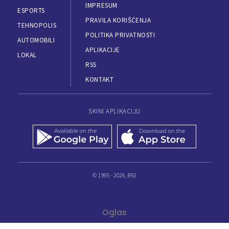
IMPRESUM
ESPORTS
PRAVILA KORIŠĆENJA
TEHNOPOLIS
POLITIKA PRIVATNOSTI
AUTOMOBILI
APLIKACIJE
LOKAL
RSS
KONTAKT
SKINI APLIKACIJU
© 1995 - 2026, B92