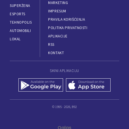
MARKETING
SUPERŽENA
IMPRESUM
ESPORTS
PRAVILA KORIŠĆENJA
TEHNOPOLIS
POLITIKA PRIVATNOSTI
AUTOMOBILI
APLIKACIJE
LOKAL
RSS
KONTAKT
SKINI APLIKACIJU
© 1995 - 2026, B92