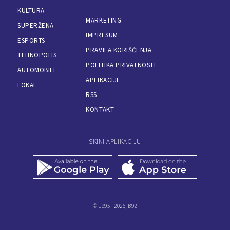
KULTURA
MARKETING
SUPERŽENA
IMPRESUM
ESPORTS
PRAVILA KORIŠĆENJA
TEHNOPOLIS
POLITIKA PRIVATNOSTI
AUTOMOBILI
APLIKACIJE
LOKAL
RSS
KONTAKT
SKINI APLIKACIJU
© 1995 - 2026, B92