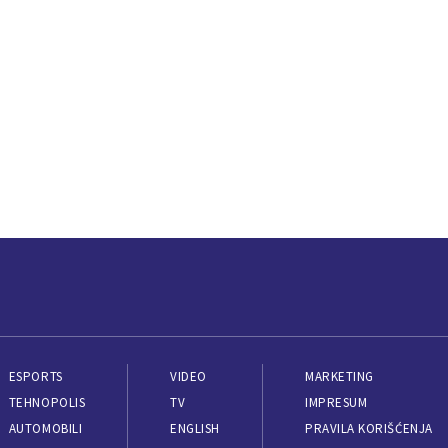
ESPORTS
VIDEO
MARKETING
TEHNOPOLIS
TV
IMPRESUM
AUTOMOBILI
ENGLISH
PRAVILA KORIŠĆENJA