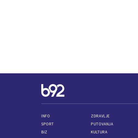
INFO
ZDRAVLJE
SPORT
PUTOVANJA
BIZ
KULTURA