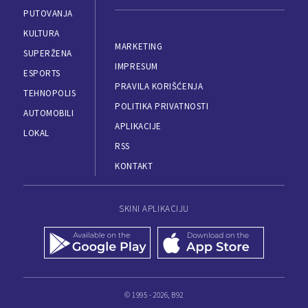
PUTOVANJA
KULTURA
MARKETING
SUPERŽENA
IMPRESUM
ESPORTS
PRAVILA KORIŠĆENJA
TEHNOPOLIS
POLITIKA PRIVATNOSTI
AUTOMOBILI
APLIKACIJE
LOKAL
RSS
KONTAKT
SKINI APLIKACIJU
© 1995 - 2026, B92