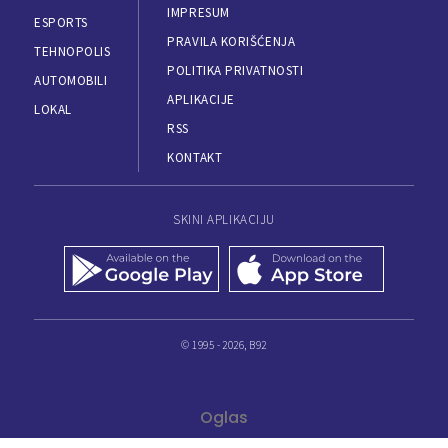
IMPRESUM
ESPORTS
PRAVILA KORIŠĆENJA
TEHNOPOLIS
POLITIKA PRIVATNOSTI
AUTOMOBILI
APLIKACIJE
LOKAL
RSS
KONTAKT
SKINI APLIKACIJU
© 1995 - 2026, B92