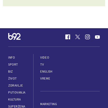
INFO
VIDEO
SPORT
TV
BIZ
ENGLISH
ŽIVOT
VREME
ZDRAVLJE
PUTOVANJA
KULTURA
MARKETING
SUPERŽENA