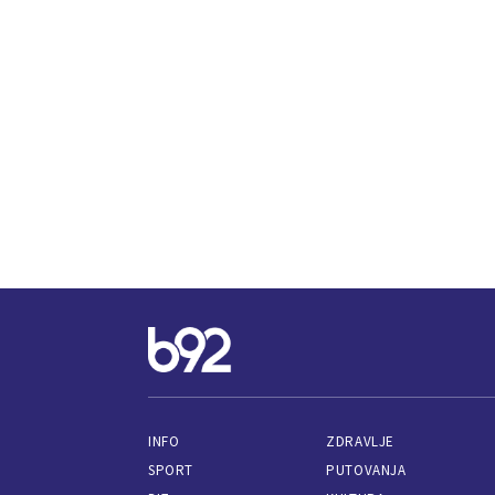
INFO
ZDRAVLJE
SPORT
PUTOVANJA