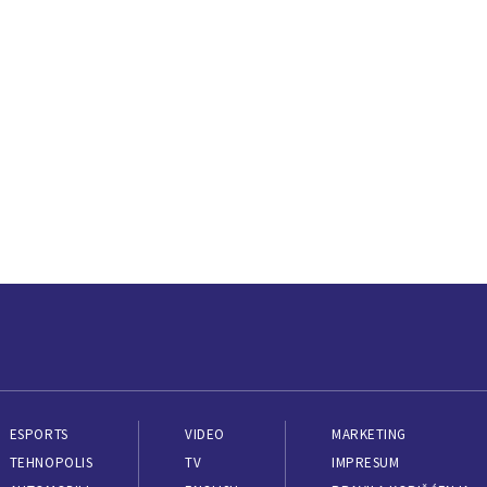
ESPORTS
VIDEO
MARKETING
TEHNOPOLIS
TV
IMPRESUM