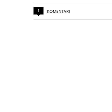
1
KOMENTARI