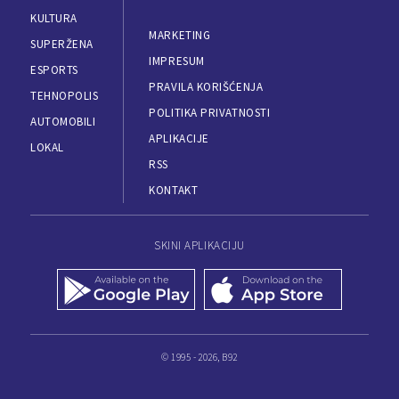
KULTURA
MARKETING
SUPERŽENA
IMPRESUM
ESPORTS
PRAVILA KORIŠĆENJA
TEHNOPOLIS
POLITIKA PRIVATNOSTI
AUTOMOBILI
APLIKACIJE
LOKAL
RSS
KONTAKT
SKINI APLIKACIJU
© 1995 - 2026, B92