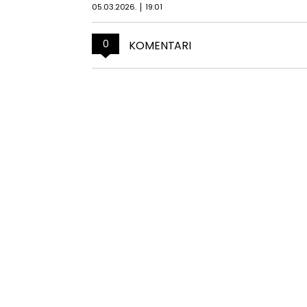
05.03.2026.
19:01
0
KOMENTARI