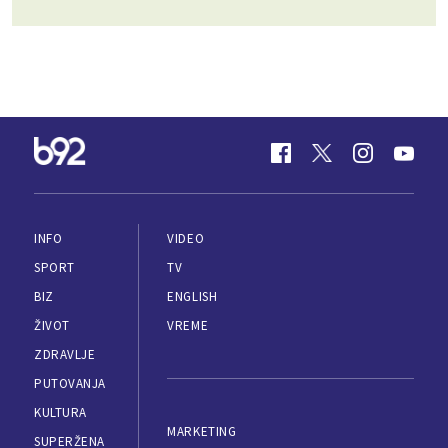
INFO
VIDEO
SPORT
TV
BIZ
ENGLISH
ŽIVOT
VREME
ZDRAVLJE
PUTOVANJA
KULTURA
MARKETING
SUPERŽENA