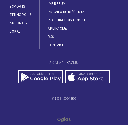
IMPRESUM
ESPORTS
PRAVILA KORIŠĆENJA
TEHNOPOLIS
POLITIKA PRIVATNOSTI
AUTOMOBILI
APLIKACIJE
LOKAL
RSS
KONTAKT
SKINI APLIKACIJU
© 1995 - 2026, B92