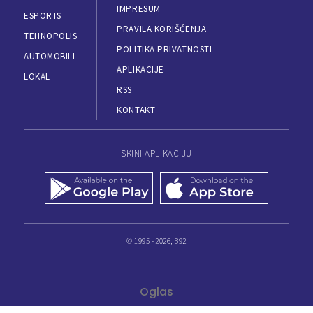
IMPRESUM
ESPORTS
PRAVILA KORIŠĆENJA
TEHNOPOLIS
POLITIKA PRIVATNOSTI
AUTOMOBILI
APLIKACIJE
LOKAL
RSS
KONTAKT
SKINI APLIKACIJU
© 1995 - 2026, B92