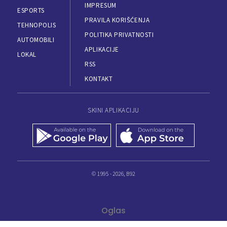
IMPRESUM
ESPORTS
PRAVILA KORIŠĆENJA
TEHNOPOLIS
POLITIKA PRIVATNOSTI
AUTOMOBILI
APLIKACIJE
LOKAL
RSS
KONTAKT
SKINI APLIKACIJU
© 1995 - 2026, B92