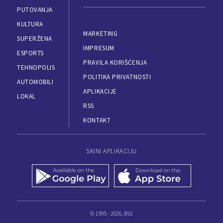
PUTOVANJA
KULTURA
MARKETING
SUPERŽENA
IMPRESUM
ESPORTS
PRAVILA KORIŠĆENJA
TEHNOPOLIS
POLITIKA PRIVATNOSTI
AUTOMOBILI
APLIKACIJE
LOKAL
RSS
KONTAKT
SKINI APLIKACIJU
© 1995 - 2026, B92